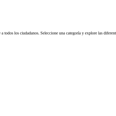
a todos los ciudadanos. Seleccione una categoría y explore las diferente