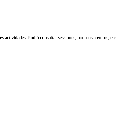
s actividades. Podrá consultar sessiones, horarios, centros, etc.