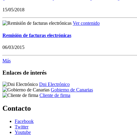
15/05/2018
Ver contenido
Remisión de facturas electrónicas
06/03/2015
Más
Enlaces de interés
Dni Electrónico
Gobierno de Canarias
Cliente de firma
Contacto
Facebook
Twitter
Youtube