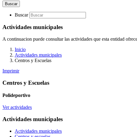
Buscar
Buscar
Actividades municipales
A continuacion puede consultar las actividades que esta entidad ofrece 
Inicio
Actividades municipales
Centros y Escuelas
Imprimir
Centros y Escuelas
Polideportivo
Ver actividades
Actividades municipales
Actividades municipales
Centros y escuelas