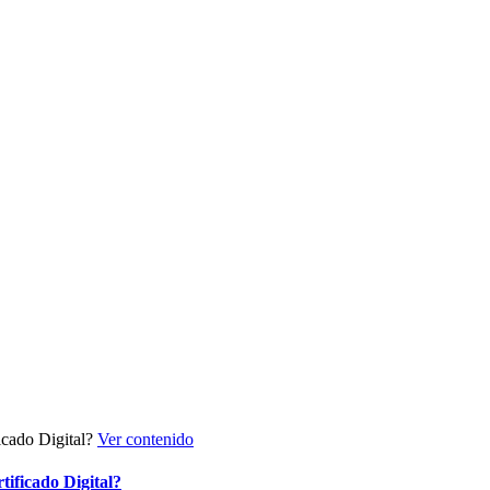
Ver contenido
ificado Digital?