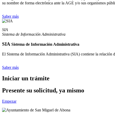
su nombre de forma electrónica ante la AGE y/o sus organismos públi
Saber más
SIA
Sistema de Información Administrativa
SIA
Sistema de Información Administrativa
El Sistema de Información Administrativa (SIA) contiene la relación 
Saber más
Iniciar un trámite
Presente su solicitud, ya mismo
Empezar