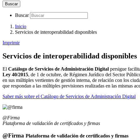
Buscar
Buscar
Inicio
Servicios de interoperabilidad disponibles
Imprimir
Servicios de interoperabilidad disponibles
El
Catálogo de Servicios de Administración Digital
persigue facili
Ley 40/2015
, de 1 de octubre, de Régimen Jurídico del Sector Público
en sus múltiples vertientes de gestión interna, de relación con los ciud
que respondan a las múltiples previsiones realizadas en las mismas ace
Saber más sobre el Catálogo de Servicios de Administración Digital
@Firma
Plataforma de validación de certificados y firmas
@Firma
Plataforma de validación de certificados y firmas