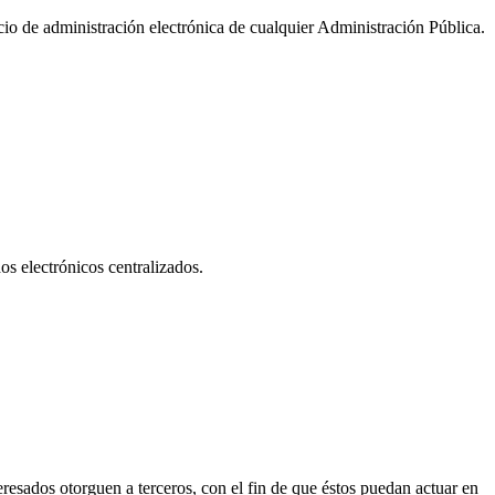
icio de administración electrónica de cualquier Administración Pública.
os electrónicos centralizados.
resados otorguen a terceros, con el fin de que éstos puedan actuar en