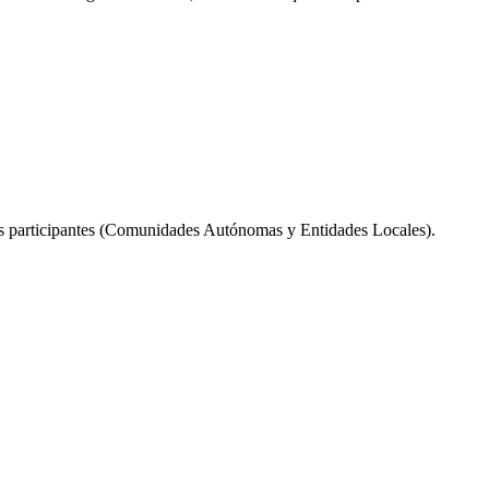
nes participantes (Comunidades Autónomas y Entidades Locales).