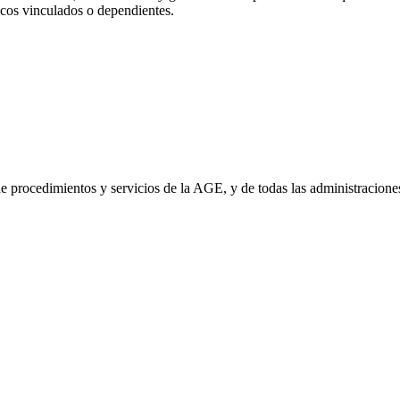
cos vinculados o dependientes.
de procedimientos y servicios de la AGE, y de todas las administracio