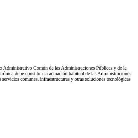
to Administrativo Común de las Administraciones Públicas y de la
trónica debe constituir la actuación habitual de las Administraciones
os servicios comunes, infraestructuras y otras soluciones tecnológicas