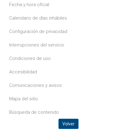
Fecha y hora oficial
Calendario de días inhábiles
Configuración de privacidad
Interrupciones del servicio
Condiciones de uso
Accesibilidad
Comunicaciones y avisos
Mapa del sitio
Búsqueda de contenido
Volver