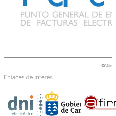
Más
Enlaces de interés