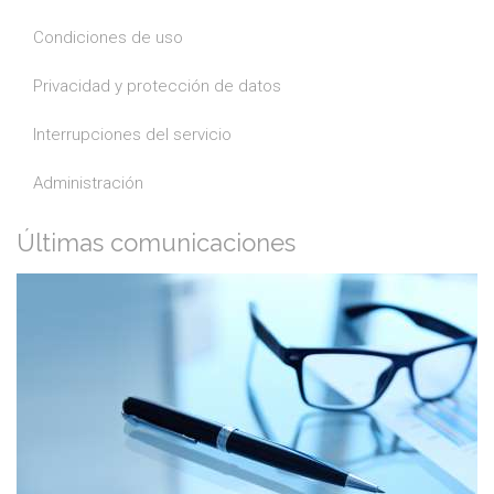
Condiciones de uso
Privacidad y protección de datos
Interrupciones del servicio
Administración
Últimas comunicaciones