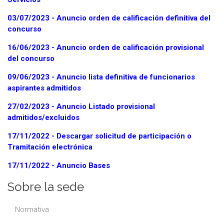
03/07/2023 - Anuncio orden de calificación definitiva del
concurso
16/06/2023 - Anuncio orden de calificación provisional
del concurso
09/06/2023 - Anuncio lista definitiva de funcionarios
aspirantes admitidos
27/02/2023 - Anuncio Listado provisional
admitidos/excluidos
17/11/2022 - Descargar solicitud de participación
o
Tramitación electrónica
17/11/2022 - Anuncio Bases
Sobre la sede
Normativa