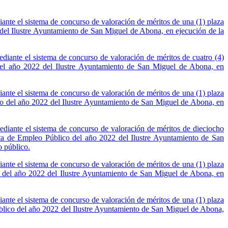
diante el sistema de concurso de valoración de méritos de una (1) plaza
el Ilustre Ayuntamiento de San Miguel de Abona, en ejecución de la
mediante el sistema de concurso de valoración de méritos de cuatro (4)
del año 2022 del Ilustre Ayuntamiento de San Miguel de Abona, en
diante el sistema de concurso de valoración de méritos de una (1) plaza
o del año 2022 del Ilustre Ayuntamiento de San Miguel de Abona, en
mediante el sistema de concurso de valoración de méritos de dieciocho
a de Empleo Público del año 2022 del Ilustre Ayuntamiento de San
o público.
diante el sistema de concurso de valoración de méritos de una (1) plaza
 del año 2022 del Ilustre Ayuntamiento de San Miguel de Abona, en
diante el sistema de concurso de valoración de méritos de una (1) plaza
blico del año 2022 del Ilustre Ayuntamiento de San Miguel de Abona,