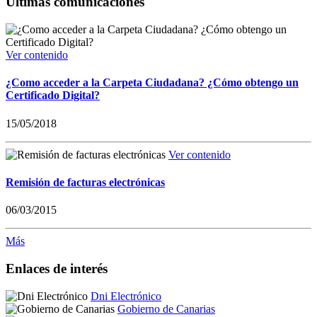
Últimas comunicaciones
Ver contenido
¿Como acceder a la Carpeta Ciudadana? ¿Cómo obtengo un
Certificado Digital?
15/05/2018
Ver contenido
Remisión de facturas electrónicas
06/03/2015
Más
Enlaces de interés
Dni Electrónico
Gobierno de Canarias