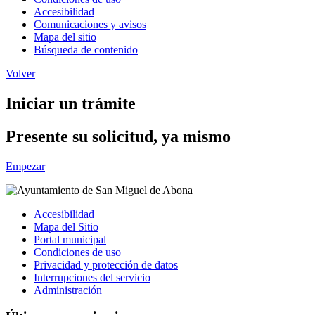
Accesibilidad
Comunicaciones y avisos
Mapa del sitio
Búsqueda de contenido
Volver
Iniciar un trámite
Presente su solicitud, ya mismo
Empezar
Accesibilidad
Mapa del Sitio
Portal municipal
Condiciones de uso
Privacidad y protección de datos
Interrupciones del servicio
Administración