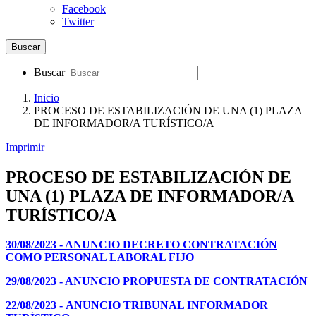
Facebook
Twitter
Buscar
Buscar
Inicio
PROCESO DE ESTABILIZACIÓN DE UNA (1) PLAZA
DE INFORMADOR/A TURÍSTICO/A
Imprimir
PROCESO DE ESTABILIZACIÓN DE
UNA (1) PLAZA DE INFORMADOR/A
TURÍSTICO/A
30/08/2023 - ANUNCIO DECRETO CONTRATACIÓN
COMO PERSONAL LABORAL FIJO
29/08/2023 - ANUNCIO PROPUESTA DE CONTRATACIÓN
22/08/2023 - ANUNCIO TRIBUNAL INFORMADOR