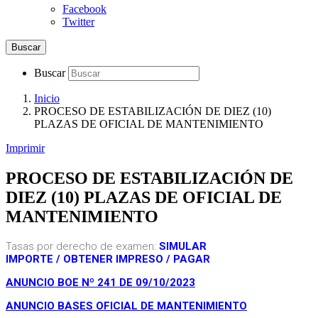
Facebook
Twitter
Buscar
Buscar
Inicio
PROCESO DE ESTABILIZACIÓN DE DIEZ (10)
PLAZAS DE OFICIAL DE MANTENIMIENTO
Imprimir
PROCESO DE ESTABILIZACIÓN DE
DIEZ (10) PLAZAS DE OFICIAL DE
MANTENIMIENTO
Tasas por derecho de examen:
SIMULAR
IMPORTE
/
OBTENER IMPRESO
/
PAGAR
ANUNCIO BOE Nº 241 DE 09/10/2023
ANUNCIO BASES
OFICIAL DE MANTENIMIENTO