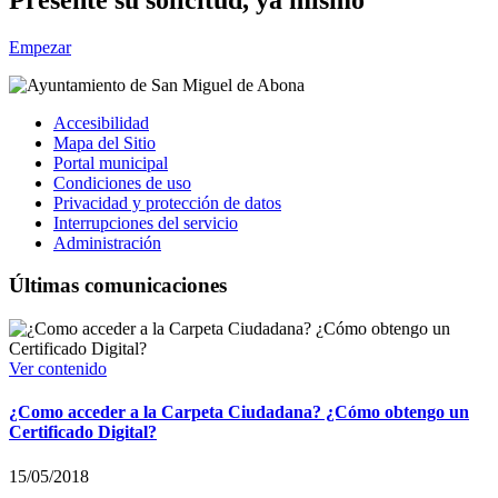
Empezar
Accesibilidad
Mapa del Sitio
Portal municipal
Condiciones de uso
Privacidad y protección de datos
Interrupciones del servicio
Administración
Últimas comunicaciones
Ver contenido
¿Como acceder a la Carpeta Ciudadana? ¿Cómo obtengo un
Certificado Digital?
15/05/2018