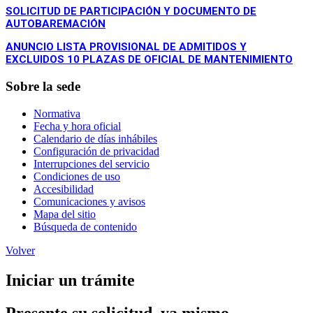
SOLICITUD DE PARTICIPACIÓN Y DOCUMENTO DE
AUTOBAREMACIÓN
ANUNCIO LISTA PROVISIONAL DE ADMITIDOS Y
EXCLUIDOS 10 PLAZAS DE OFICIAL DE MANTENIMIENTO
Sobre la sede
Normativa
Fecha y hora oficial
Calendario de días inhábiles
Configuración de privacidad
Interrupciones del servicio
Condiciones de uso
Accesibilidad
Comunicaciones y avisos
Mapa del sitio
Búsqueda de contenido
Volver
Iniciar un trámite
Presente su solicitud, ya mismo