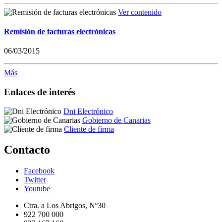
Ver contenido
Remisión de facturas electrónicas
06/03/2015
Más
Enlaces de interés
Dni Electrónico
Gobierno de Canarias
Cliente de firma
Contacto
Facebook
Twitter
Youtube
Ctra. a Los Abrigos, Nº30
922 700 000