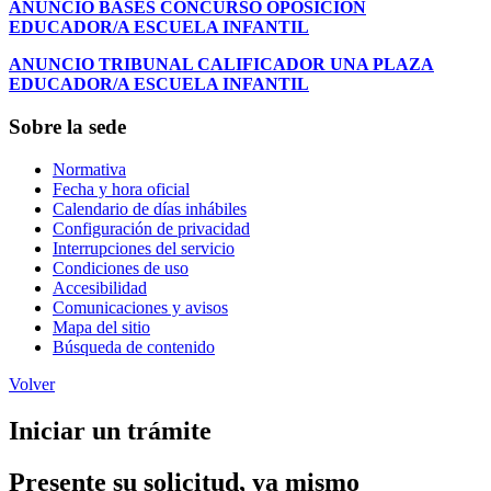
ANUNCIO BASES CONCURSO OPOSICIÓN
EDUCADOR/A ESCUELA INFANTIL
ANUNCIO TRIBUNAL CALIFICADOR UNA PLAZA
EDUCADOR/A ESCUELA INFANTIL
Sobre la sede
Normativa
Fecha y hora oficial
Calendario de días inhábiles
Configuración de privacidad
Interrupciones del servicio
Condiciones de uso
Accesibilidad
Comunicaciones y avisos
Mapa del sitio
Búsqueda de contenido
Volver
Iniciar un trámite
Presente su solicitud, ya mismo