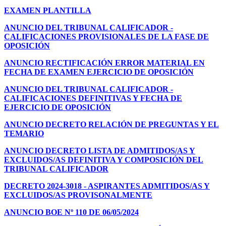
EXAMEN PLANTILLA
ANUNCIO DEL TRIBUNAL CALIFICADOR -
CALIFICACIONES PROVISIONALES DE LA FASE DE
OPOSICIÓN
ANUNCIO RECTIFICACIÓN ERROR MATERIAL EN
FECHA DE EXAMEN EJERCICIO DE OPOSICIÓN
ANUNCIO DEL TRIBUNAL CALIFICADOR -
CALIFICACIONES DEFINITIVAS Y FECHA DE
EJERCICIO DE OPOSICIÓN
ANUNCIO DECRETO RELACIÓN DE PREGUNTAS Y EL
TEMARIO
ANUNCIO DECRETO LISTA DE ADMITIDOS/AS Y
EXCLUIDOS/AS DEFINITIVA Y COMPOSICIÓN DEL
TRIBUNAL CALIFICADOR
DECRETO 2024-3018 - ASPIRANTES ADMITIDOS/AS Y
EXCLUIDOS/AS PROVISONALMENTE
ANUNCIO BOE Nº 110 DE 06/05/2024