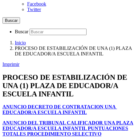
Facebook
Twitter
Buscar
Buscar
Inicio
PROCESO DE ESTABILIZACIÓN DE UNA (1) PLAZA
DE EDUCADOR/A ESCUELA INFANTIL
Imprimir
PROCESO DE ESTABILIZACIÓN DE
UNA (1) PLAZA DE EDUCADOR/A
ESCUELA INFANTIL
ANUNCIO DECRETO DE CONTRATACION
UNA
EDUCADOR/A ESCUELA INFANTIL
ANUNCIO DEL TRIBUNAL CALIFICADOR
UNA PLAZA
EDUCADOR/A ESCUELA INFANTIL
PUNTUACIONES
TOTALES PROCEDIMIENTO SELECTIVO