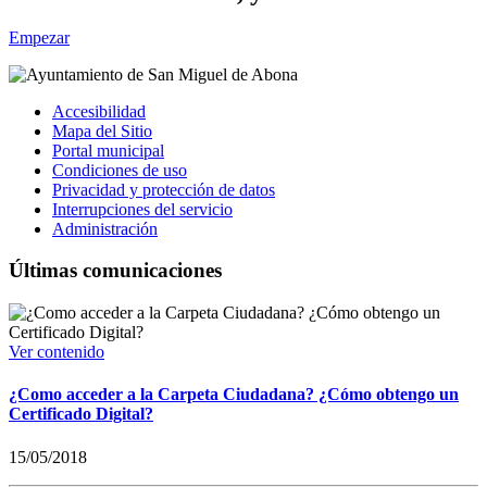
Empezar
Accesibilidad
Mapa del Sitio
Portal municipal
Condiciones de uso
Privacidad y protección de datos
Interrupciones del servicio
Administración
Últimas comunicaciones
Ver contenido
¿Como acceder a la Carpeta Ciudadana? ¿Cómo obtengo un
Certificado Digital?
15/05/2018