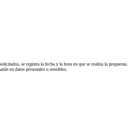
icitados, se registra la fecha y la hora en que se realiza la propuesta.
arán en datos personales o sensibles.