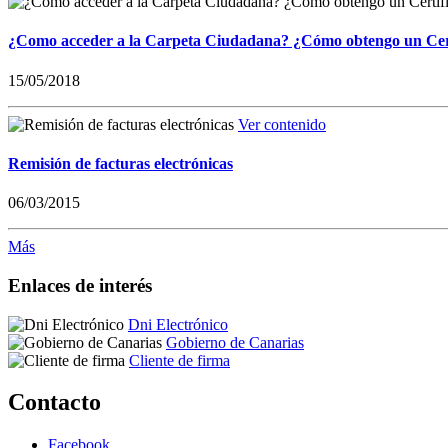
¿Como acceder a la Carpeta Ciudadana? ¿Cómo obtengo un Cert
15/05/2018
Ver contenido
Remisión de facturas electrónicas
06/03/2015
Más
Enlaces de interés
Dni Electrónico
Gobierno de Canarias
Cliente de firma
Contacto
Facebook