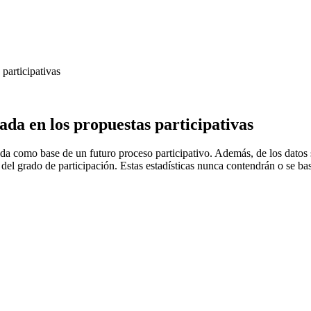
participativas
da en los propuestas participativas
a como base de un futuro proceso participativo. Además, de los datos sol
del grado de participación. Estas estadísticas nunca contendrán o se bas