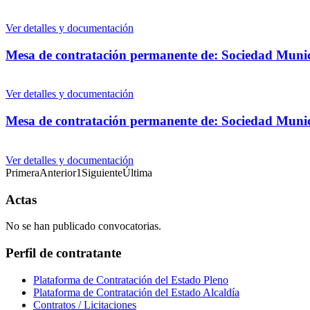
Ver detalles y documentación
Mesa de contratación permanente de: Sociedad Munici
Ver detalles y documentación
Mesa de contratación permanente de: Sociedad Munic
Ver detalles y documentación
Primera
Anterior
1
Siguiente
Última
Actas
No se han publicado convocatorias.
Perfil de contratante
Plataforma de Contratación del Estado Pleno
Plataforma de Contratación del Estado Alcaldía
Contratos / Licitaciones