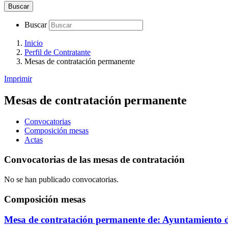
Buscar
Buscar
Inicio
Perfil de Contratante
Mesas de contratación permanente
Imprimir
Mesas de contratación permanente
Convocatorias
Composición mesas
Actas
Convocatorias de las mesas de contratación
No se han publicado convocatorias.
Composición mesas
Mesa de contratación permanente de: Ayuntamiento 