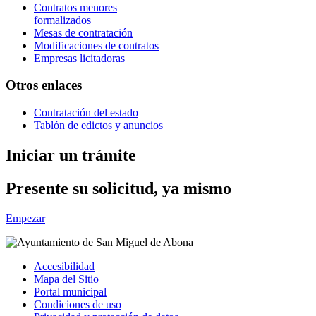
Contratos menores
formalizados
Mesas de contratación
Modificaciones de contratos
Empresas licitadoras
Otros enlaces
Contratación del estado
Tablón de edictos y anuncios
Iniciar un trámite
Presente su solicitud, ya mismo
Empezar
Accesibilidad
Mapa del Sitio
Portal municipal
Condiciones de uso