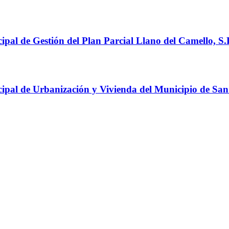
pal de Gestión del Plan Parcial Llano del Camello, S.
ipal de Urbanización y Vivienda del Municipio de San