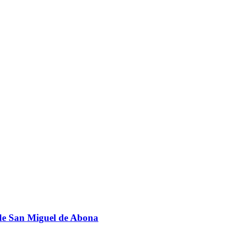
de San Miguel de Abona