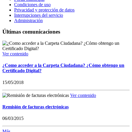
Condiciones de uso
Privacidad y protección de datos
Interrupciones del servicio
Administración
Últimas comunicaciones
Ver contenido
¿Como acceder a la Carpeta Ciudadana? ¿Cómo obtengo un
Certificado Digital?
15/05/2018
Ver contenido
Remisión de facturas electrónicas
06/03/2015
Más