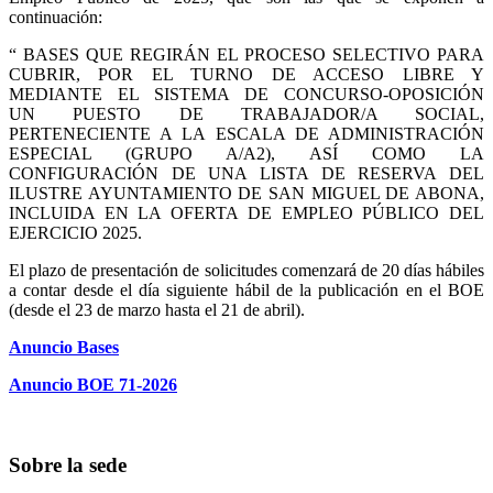
continuación:
“ BASES QUE REGIRÁN EL PROCESO SELECTIVO PARA
CUBRIR, POR EL TURNO DE ACCESO LIBRE Y
MEDIANTE EL SISTEMA DE CONCURSO-OPOSICIÓN
UN PUESTO DE TRABAJADOR/A SOCIAL,
PERTENECIENTE A LA ESCALA DE ADMINISTRACIÓN
ESPECIAL (GRUPO A/A2), ASÍ COMO LA
CONFIGURACIÓN DE UNA LISTA DE RESERVA DEL
ILUSTRE AYUNTAMIENTO DE SAN MIGUEL DE ABONA,
INCLUIDA EN LA OFERTA DE EMPLEO PÚBLICO DEL
EJERCICIO 2025.
El plazo de presentación de solicitudes comenzará de 20 días hábiles
a contar desde el día siguiente hábil de la publicación en el BOE
(desde el 23 de marzo hasta el 21 de abril)
.
Anuncio Bases
Anuncio BOE 71-2026
Sobre la sede