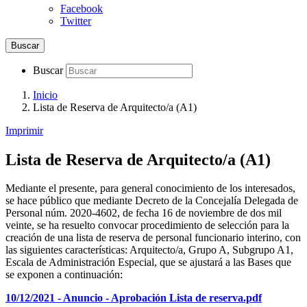
Facebook
Twitter
Buscar
Buscar
Inicio
Lista de Reserva de Arquitecto/a (A1)
Imprimir
Lista de Reserva de Arquitecto/a (A1)
Mediante el presente, para general conocimiento de los interesados,
se hace público que mediante Decreto de la Concejalía Delegada de
Personal núm. 2020-4602, de fecha 16 de noviembre de dos mil
veinte, se ha resuelto convocar procedimiento de selección para la
creación de una lista de reserva de personal funcionario interino, con
las siguientes características: Arquitecto/a, Grupo A, Subgrupo A1,
Escala de Administración Especial, que se ajustará a las Bases que
se exponen a continuación:
10/12/2021 - Anuncio - Aprobación Lista de reserva.pdf