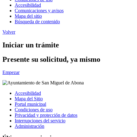
Accesibilidad
Comunicaciones y avisos
Mapa del sitio
Búsqueda de contenido
Volver
Iniciar un trámite
Presente su solicitud, ya mismo
Empezar
Accesibilidad
Mapa del Sitio
Portal municipal
Condiciones de uso
Privacidad y protección de datos
Interrupciones del servicio
Administración