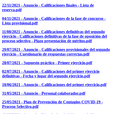
22/11/2021 - Anuncio - Calificaciones finales - Lista de
reserva.pdf
04/11/2021 - Anuncio - Calificaciones de la fase de concurso -
Lista provisional.pdf
11/08/2021 - Anuncio - Calificaciones definitivas del segundo
ejercicio - Calificaciones definitivas de la fase de oposición del
proceso selectivo - Plazo presentación de méritos.pdf
29/07/2021 - Anuncio - Calificaciones provisionales del segundo
ejercicio - Cuestionario de respuestas correctas.pdf
28/07/2021 - Supuesto práctico - Primer ejercicio.pdf
02/07/2021 - Anuncio - Calificaciones del primer ejercicio
definitivas - Fecha y lugar del segundo ejercicio.pdf
18/06/2021 - Anuncio - Calificaciones del primer ejercicio.pdf
31/05/2021 - Anuncio - Personal colaborador.pdf
25/05/2021 - Plan de Prevención de Contagios COVID-19 -
Proceso Selectivo.pdf