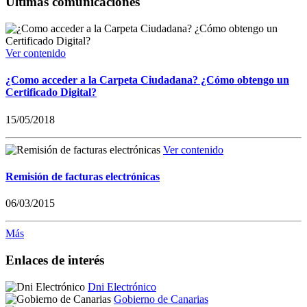
Últimas comunicaciones
Ver contenido
¿Como acceder a la Carpeta Ciudadana? ¿Cómo obtengo un
Certificado Digital?
15/05/2018
Ver contenido
Remisión de facturas electrónicas
06/03/2015
Más
Enlaces de interés
Dni Electrónico
Gobierno de Canarias